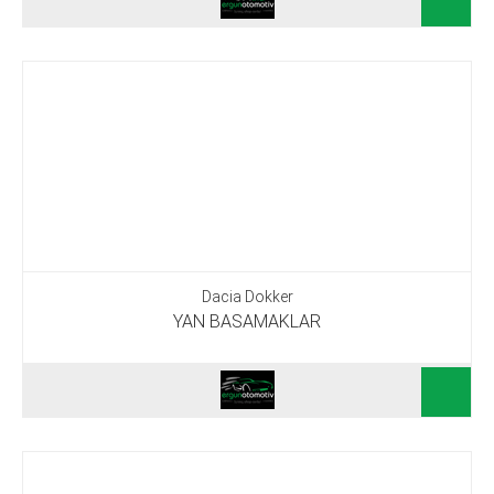
Dacia Dokker
YAN BASAMAKLAR