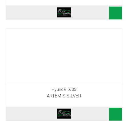
Hyundai IX 35
ARTEMIS SILVER