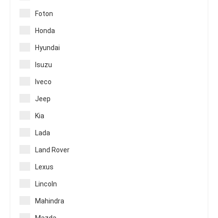
Foton
Honda
Hyundai
Isuzu
Iveco
Jeep
Kia
Lada
Land Rover
Lexus
Lincoln
Mahindra