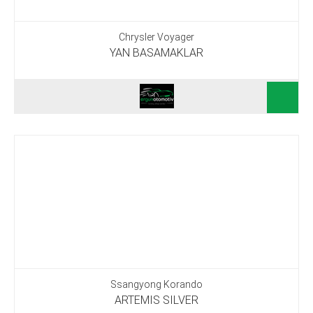
Chrysler Voyager
YAN BASAMAKLAR
Ssangyong Korando
ARTEMIS SILVER