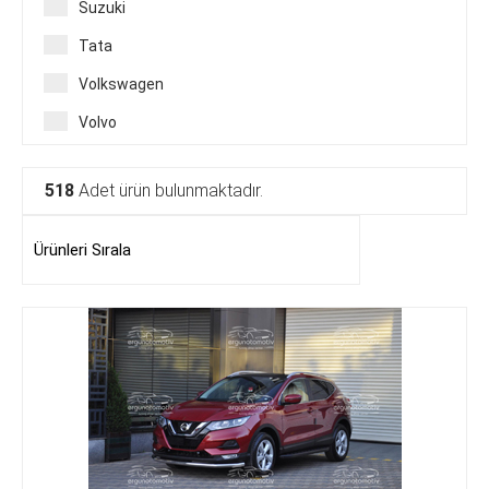
Suzuki
Tata
Volkswagen
Volvo
518
Adet ürün bulunmaktadır.