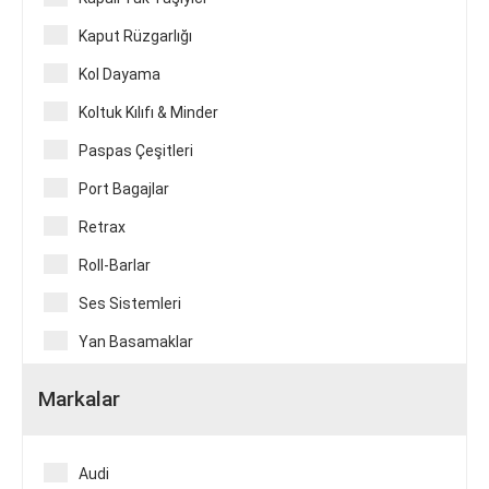
Kaput Rüzgarlığı
Kol Dayama
Koltuk Kılıfı & Minder
Paspas Çeşitleri
Port Bagajlar
Retrax
Roll-Barlar
Ses Sistemleri
Yan Basamaklar
Markalar
Audi