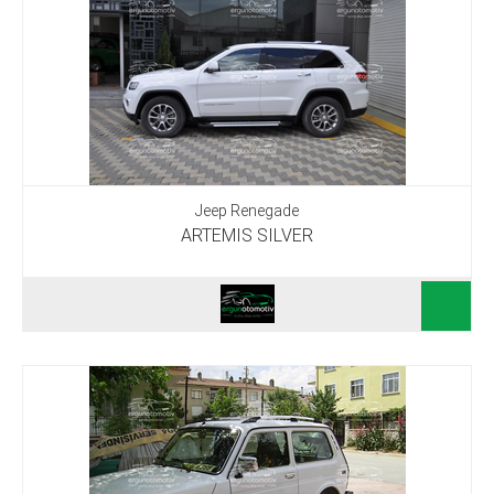
Jeep Renegade
ARTEMIS SILVER