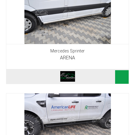
Mercedes Sprinter
ARENA