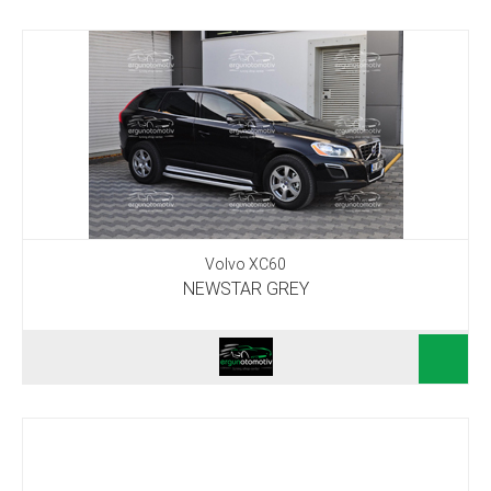
Volvo XC60
NEWSTAR GREY