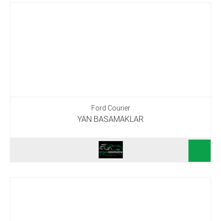
Ford Courier
YAN BASAMAKLAR