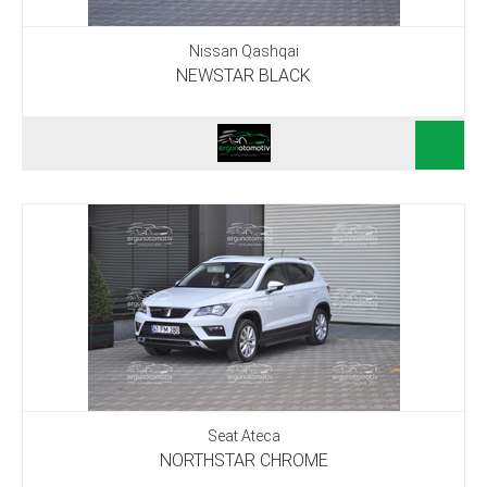
Nissan Qashqai
NEWSTAR BLACK
Seat Ateca
NORTHSTAR CHROME