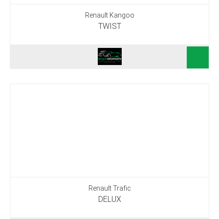
Renault Kangoo
TWIST
Renault Trafic
DELUX