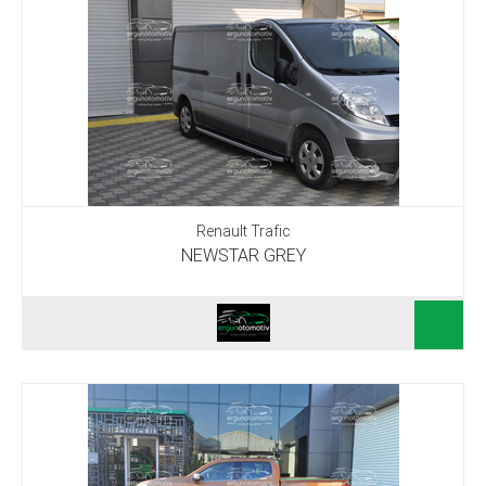
Renault Trafic
NEWSTAR GREY