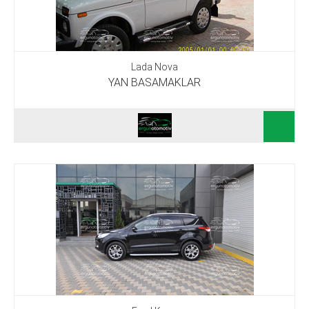
Lada Nova
YAN BASAMAKLAR