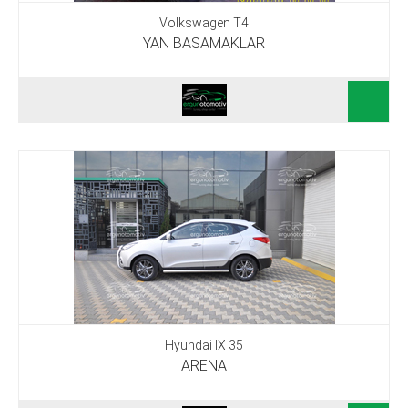
Volkswagen T4
YAN BASAMAKLAR
Hyundai IX 35
ARENA