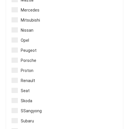
Mazda
Mercedes
Mitsubishi
Nissan
Opel
Peugeot
Porsche
Proton
Renault
Seat
Skoda
SSangyong
Subaru