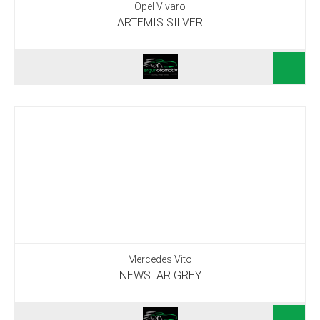
Opel Vivaro
ARTEMIS SILVER
Mercedes Vito
NEWSTAR GREY