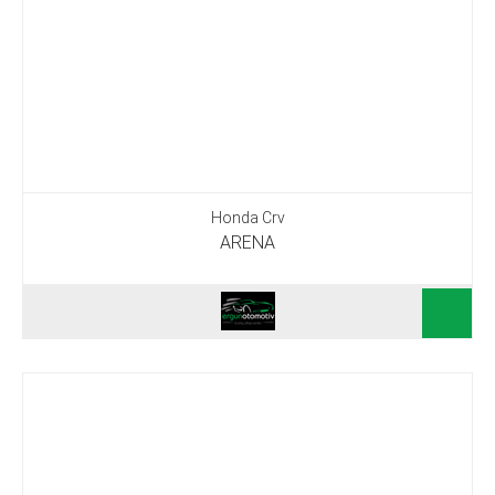
Honda Crv
ARENA