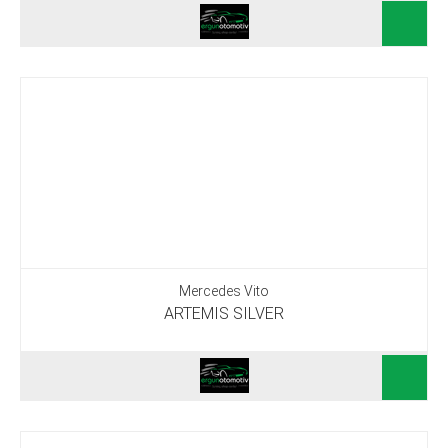
Mercedes Vito
ARTEMIS SILVER