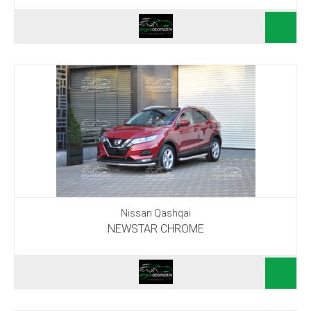
Nissan Qashqai
NEWSTAR CHROME