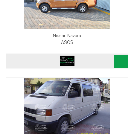
Nissan Navara
ASOS