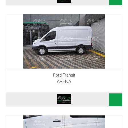
Ford Transit
ARENA