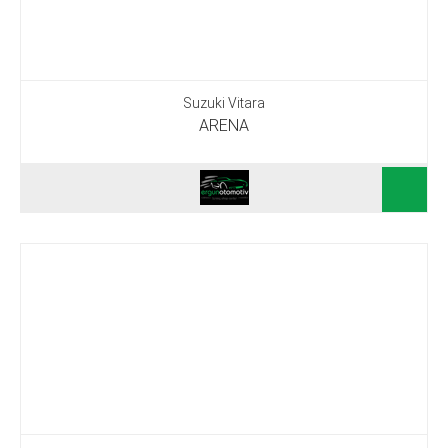
Suzuki Vitara
ARENA