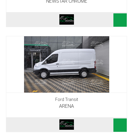
NEWSTAR CHROME
Ford Transit
ARENA