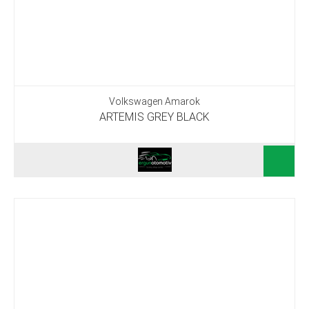
Volkswagen Amarok
ARTEMIS GREY BLACK