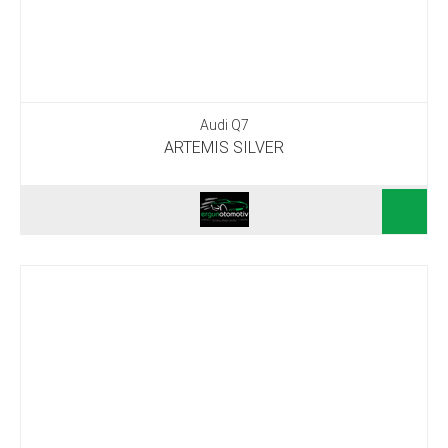
Audi Q7
ARTEMIS SILVER