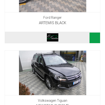
Ford Ranger
ARTEMIS BLACK
Volkswagen Tiguan