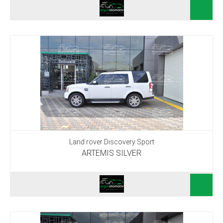
Land rover Discovery Sport
ARTEMIS SILVER