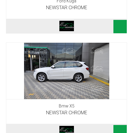
Ford Kuga
NEWSTAR CHROME
Bmw X5
NEWSTAR CHROME