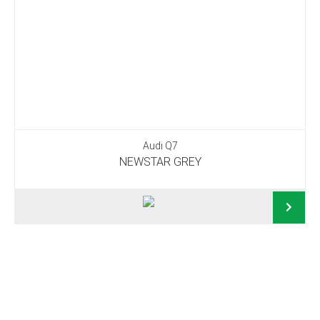
Audi Q7
NEWSTAR GREY