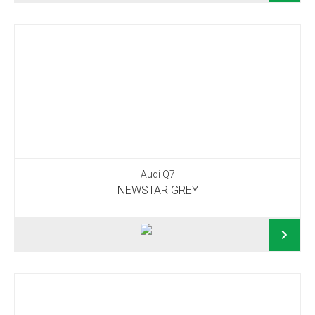
Audi Q7
NEWSTAR GREY