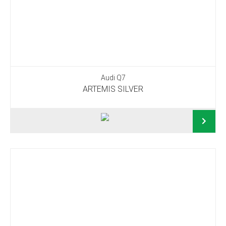
Audi Q7
ARTEMIS SILVER