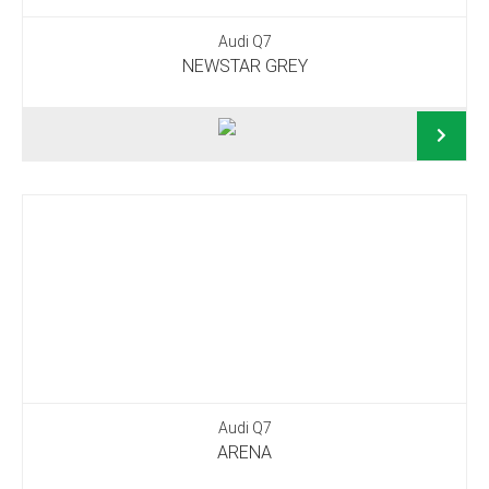
Audi Q7
NEWSTAR GREY
Audi Q7
ARENA