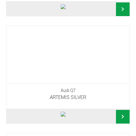
Audi Q7
ARTEMIS SILVER