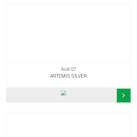
Audi Q7
ARTEMIS SILVER