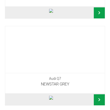
Audi Q7
NEWSTAR GREY