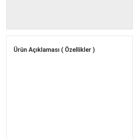
Ürün Açıklaması ( Özellikler )