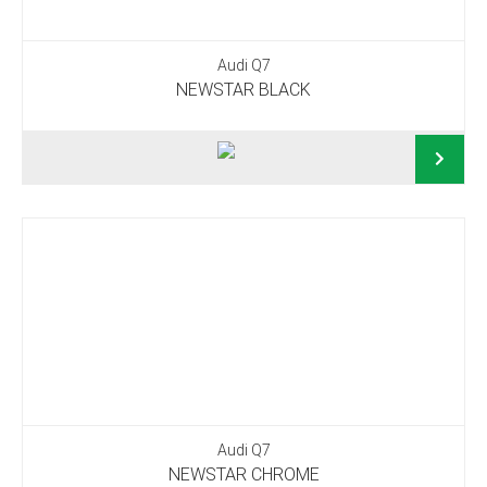
Audi Q7
NEWSTAR BLACK
Audi Q7
NEWSTAR CHROME