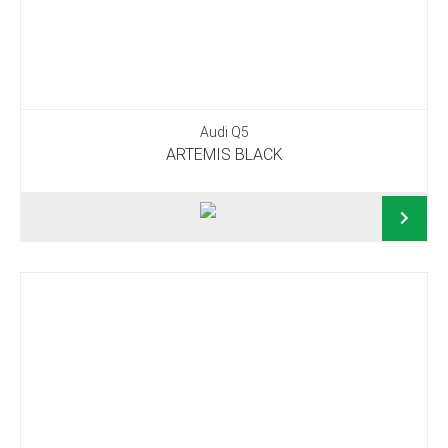
Audi Q5
ARTEMIS BLACK